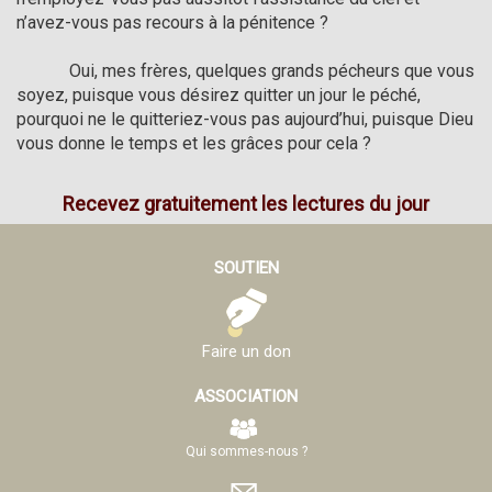
n’avez-vous pas recours à la pénitence ?

            Oui, mes frères, quelques grands pécheurs que vous 
soyez, puisque vous désirez quitter un jour le péché, 
pourquoi ne le quitteriez-vous pas aujourd’hui, puisque Dieu 
vous donne le temps et les grâces pour cela ?
Recevez gratuitement les lectures du jour
SOUTIEN
Faire un don
ASSOCIATION
Qui sommes-nous ?